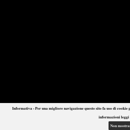
Informativa - Per una migliore navigazione questo sito fa uso di cookie p
informazioni leggi 
Non mostra